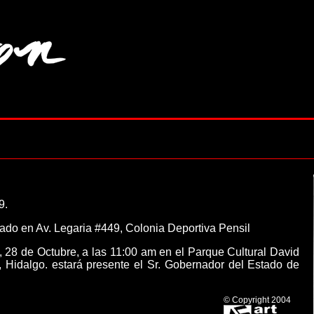
9.
ado en Av. Legaria #449, Colonia Deportiva Pensil
, 28 de Octubre, a las 11:00 am en el Parque Cultural David
 Hidalgo. estará presente el Sr. Gobernador del Estado de
© Copyright 2004