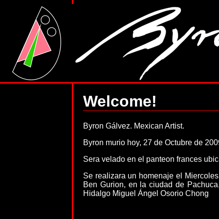
Welcome!
Byron Gálvez. Mexican Artist.
Byron murio hoy, 27 de Octubre de 200
Sera velado en el panteon frances ubic
Se realizara un homenaje el Miercoles
Ben Gurion, en la ciudad de Pachuca,
Hidalgo Miguel Ángel Osorio Chong